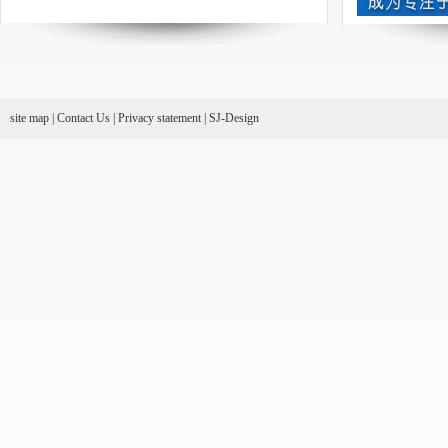
site map
|
Contact Us
|
Privacy statement
|
SJ-Design