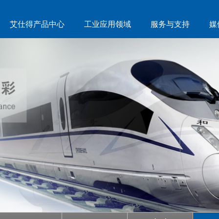
艾仕得产品中心
工业应用领域
服务与支持
媒