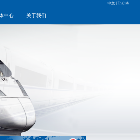
中文
|
English
体中心
关于我们