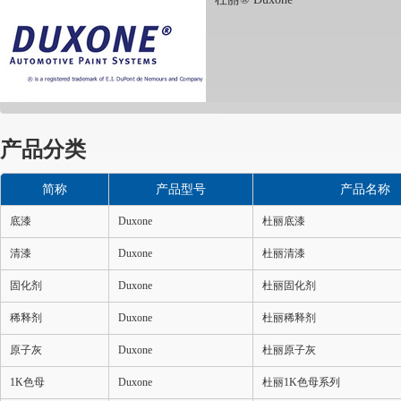
产品分类
简称
产品型号
产品名称
底漆
Duxone
杜丽底漆
清漆
Duxone
杜丽清漆
固化剂
Duxone
杜丽固化剂
稀释剂
Duxone
杜丽稀释剂
原子灰
Duxone
杜丽原子灰
1K色母
Duxone
杜丽1K色母系列