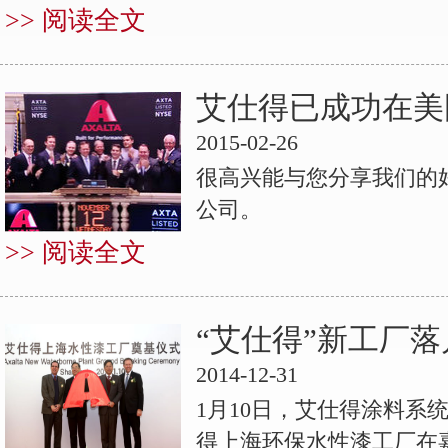
>> 阅读全文
艾仕得已成功在美
2015-02-26
很高兴能与您分享我们的
公司。
>> 阅读全文
“艾仕得”新工厂
2014-12-31
1月10日，艾仕得涂料系统
得上海环保水性漆工厂在嘉