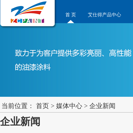
首 页
艾仕得产品中心
当前位置：
首页
>
媒体中心
>
企业新闻
企业新闻