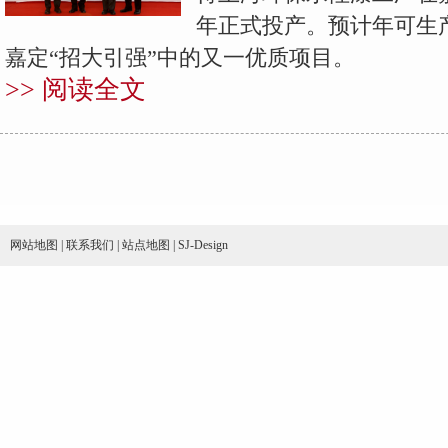
年正式投产。预计年可生产
嘉定“招大引强”中的又一优质项目。
>> 阅读全文
网站地图
|
联系我们
|
站点地图
|
SJ-Design