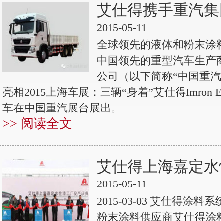
艾仕得携手重汽集
2015-05-11
全球领先的液体和粉末涂
中国领先的重型汽车生产商
公司（以下简称“中国重汽
亮相2015上海车展：三辆“身着”艾仕得Imron 
车在中国重汽展台展出。
>> 阅读全文
艾仕得上海嘉定水
2015-05-11
2015-03-03 艾仕得
粉末涂料供应商艾仕得涂