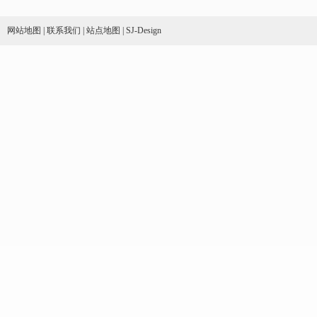
网站地图
|
联系我们
|
站点地图
|
SJ-Design