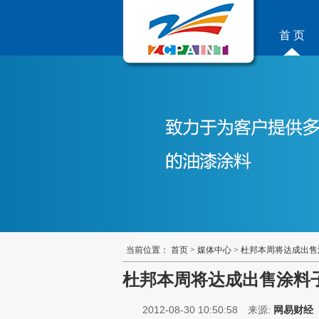
首 页
当前位置：
首页
>
媒体中心
>
杜邦本周将达成出售
杜邦本周将达成出售涂料
2012-08-30 10:50:58 来源:
网易财经