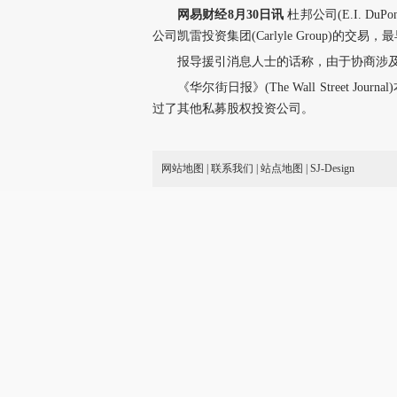
网易财经8月30日讯
杜邦公司(E.I. DuP
公司凯雷投资集团(Carlyle Group)的交
报导援引消息人士的话称，由于协商涉
《华尔街日报》(The Wall Street
过了其他私募股权投资公司。
网站地图
|
联系我们
|
站点地图
|
SJ-Design