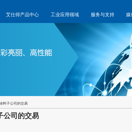
艾仕得产品中心
工业应用领域
服务与支持
媒
涂料子公司的交易
子公司的交易