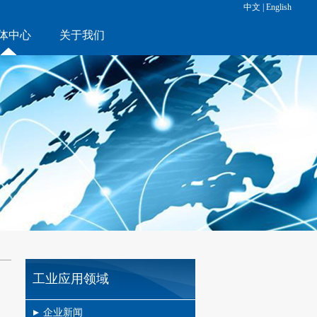
中文
|
English
体中心
关于我们
工业应用领域
企业新闻