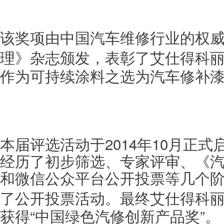
该奖项由中国汽车维修行业的权
理》杂志颁发，表彰了艾仕得
科
作为可持续涂料之选为汽车修补
本届评选活动于2014年10月正
经历了初步筛选、专家评审、《
和微信公众平台公开投票等几个阶
了公开投票活动。最终艾仕得
科
获得“中国绿色汽修创新产品奖”。