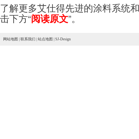
了解更多艾仕得先进的涂料系统
击下方“
”。
阅读原文
网站地图
|
联系我们
|
站点地图
|
SJ-Design