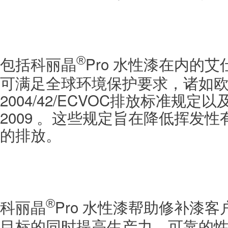
包括
Pro 水性漆在内的
®
科丽晶
可满足全球环境保护要求，诸如
2004/42/ECVOC排放标准规定以及
2009 。这些规定旨在降低挥发性
的排放。
Pro 水性漆帮助修补漆
®
科丽晶
目标的同时提高生产力。可靠的