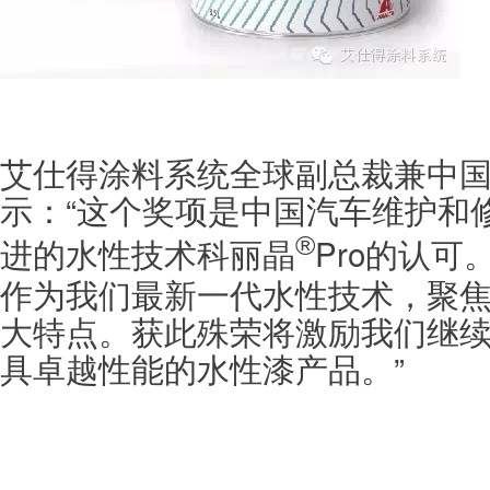
艾仕得涂料系统全球副总裁兼中
示：“这个奖项是中国汽车维护和
进的水性技术
Pro的认可
®
科丽晶
作为我们最新一代水性技术，聚
大特点。获此殊荣将激励我们继
具卓越性能的水性漆产品。”