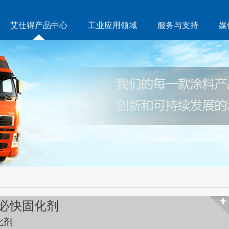
艾仕得产品中心
工业应用领域
服务与支持
媒
必快固化剂
化剂