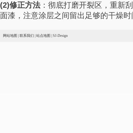
(2)
修正方法
：彻底打磨开裂区，重新刮
面漆，注意涂层之间留出足够的干燥时
网站地图
|
联系我们
|
站点地图
|
SJ-Design